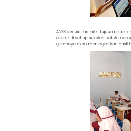
ANBK sendiri memiliki tujuan untuk
akurat di setiap sekolah untuk memp
gilirannya akan meningkatkan hasil b