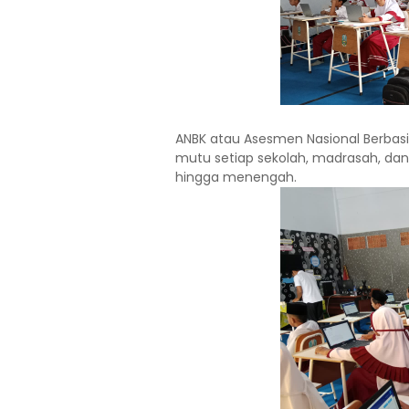
ANBK atau Asesmen Nasional Berbas
mutu setiap sekolah, madrasah, dan
hingga menengah.