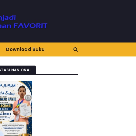
Download Buku
STASI NASIONAL