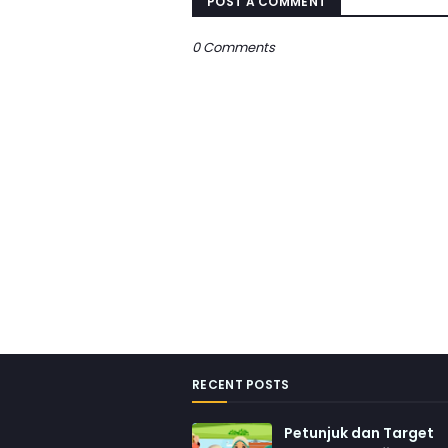
POST A COMMENT
0 Comments
RECENT POSTS
Petunjuk dan Target