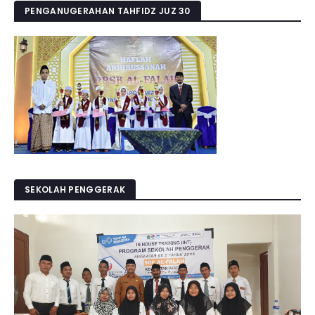
PENGANUGERAHAN TAHFIDZ JUZ 30
SEKOLAH PENGGERAK