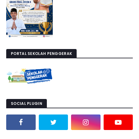
PORTAL SEKOLAH PENGGERAK
SOCIAL PLUGIN