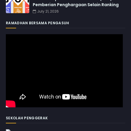
Pemberian Penghargaan Selain Ranking
July 21, 2026
RAMADHAN BERSAMA PENGASUH
SEKOLAH PENGGERAK