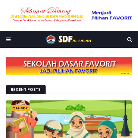
RECENT POSTS
TAHFIDZ