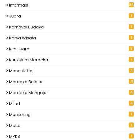
Informasi
86
Juara
1
Karnaval Budaya
1
Karya Wisata
1
Kita Juara
8
Kurikulum Merdeka
7
Manasik Haji
4
Merdeka Belajar
31
Merdeka Mengajar
4
Milad
4
Monitoring
1
Motto
1
MPKS
1