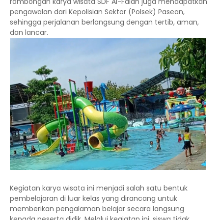
rombongan karya wisata SDF Al-Falah juga mendapatkan
pengawalan dari Kepolisian Sektor (Polsek) Pasean,
sehingga perjalanan berlangsung dengan tertib, aman,
dan lancar.
Kegiatan karya wisata ini menjadi salah satu bentuk
pembelajaran di luar kelas yang dirancang untuk
memberikan pengalaman belajar secara langsung
kepada peserta didik. Melalui kegiatan ini, siswa tidak