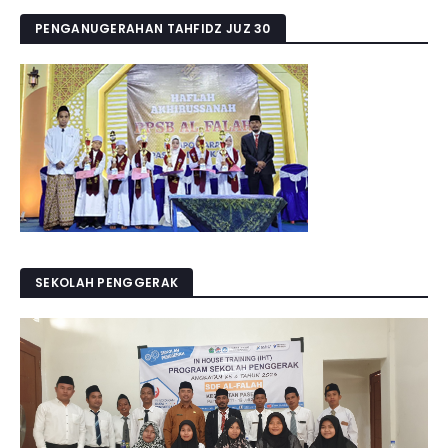
PENGANUGERAHAN TAHFIDZ JUZ 30
SEKOLAH PENGGERAK