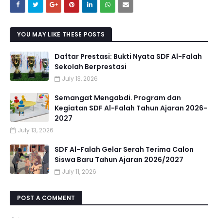
YOU MAY LIKE THESE POSTS
Daftar Prestasi: Bukti Nyata SDF Al-Falah
Sekolah Berprestasi
July 13, 2026
Semangat Mengabdi. Program dan
Kegiatan SDF Al-Falah Tahun Ajaran 2026-
2027
July 13, 2026
SDF Al-Falah Gelar Serah Terima Calon
Siswa Baru Tahun Ajaran 2026/2027
July 11, 2026
POST A COMMENT