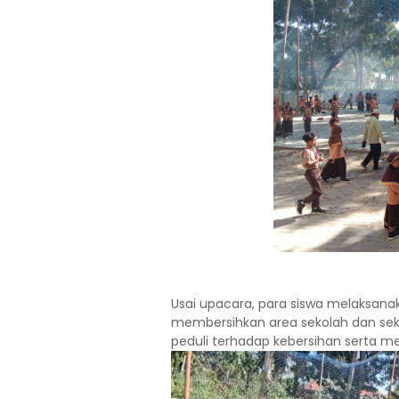
Usai upacara, para siswa melaksana
membersihkan area sekolah dan sek
peduli terhadap kebersihan serta me