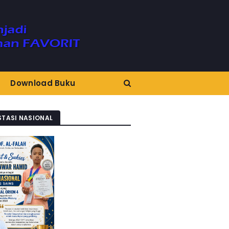
Download Buku
STASI NASIONAL