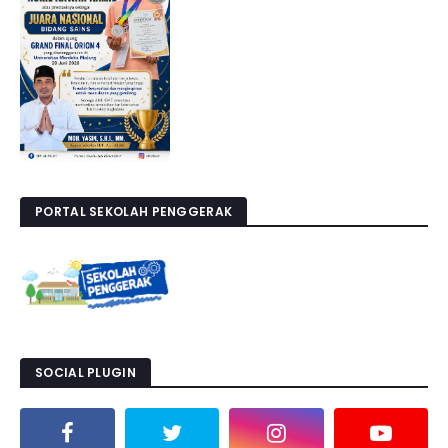
PORTAL SEKOLAH PENGGERAK
SOCIAL PLUGIN