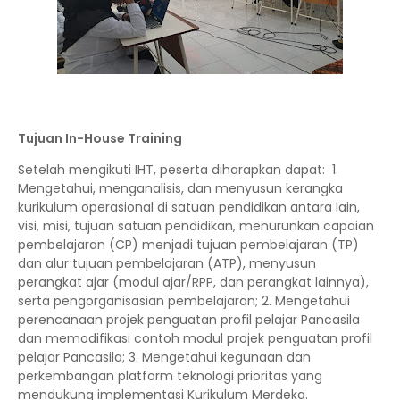
Tujuan In-House Training
Setelah mengikuti IHT, peserta diharapkan dapat: 1.
Mengetahui, menganalisis, dan menyusun kerangka
kurikulum operasional di satuan pendidikan antara lain,
visi, misi, tujuan satuan pendidikan, menurunkan capaian
pembelajaran (CP) menjadi tujuan pembelajaran (TP)
dan alur tujuan pembelajaran (ATP), menyusun
perangkat ajar (modul ajar/RPP, dan perangkat lainnya),
serta pengorganisasian pembelajaran; 2. Mengetahui
perencanaan projek penguatan profil pelajar Pancasila
dan memodifikasi contoh modul projek penguatan profil
pelajar Pancasila; 3. Mengetahui kegunaan dan
perkembangan platform teknologi prioritas yang
mendukung implementasi Kurikulum Merdeka.