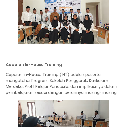
Capaian In-House Training
Capaian In-House Training (IHT) adalah peserta
mengetahui Program Sekolah Penggerak, Kurikulum
Merdeka, Profil Pelajar Pancasila, dan implikasinya dalam
pembelajaran sesuai dengan perannya masing-masing.