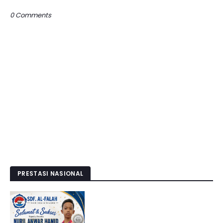
0 Comments
PRESTASI NASIONAL