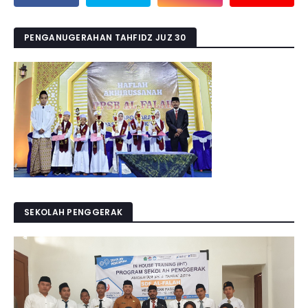
PENGANUGERAHAN TAHFIDZ JUZ 30
SEKOLAH PENGGERAK