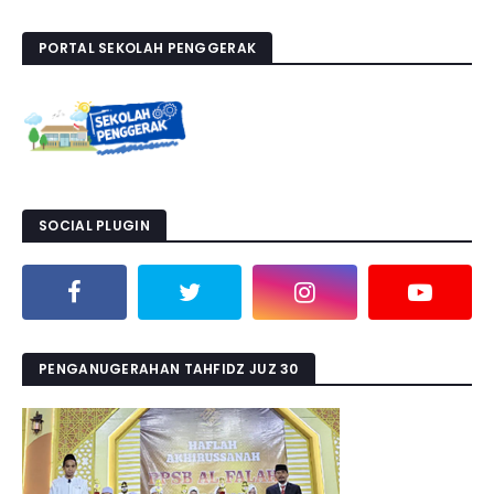
PORTAL SEKOLAH PENGGERAK
SOCIAL PLUGIN
PENGANUGERAHAN TAHFIDZ JUZ 30