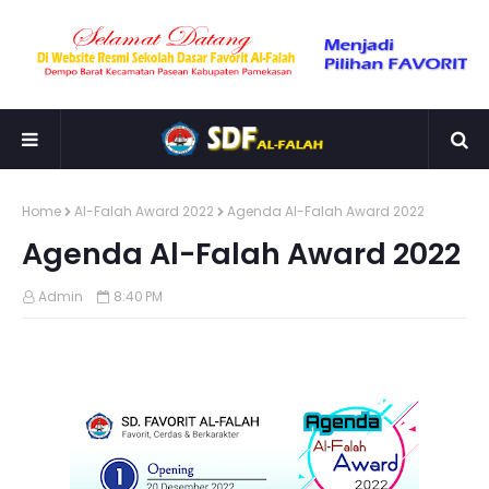
Home
Al-Falah Award 2022
Agenda Al-Falah Award 2022
Agenda Al-Falah Award 2022
Admin
8:40 PM