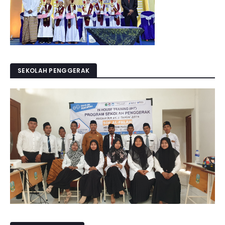
SEKOLAH PENGGERAK