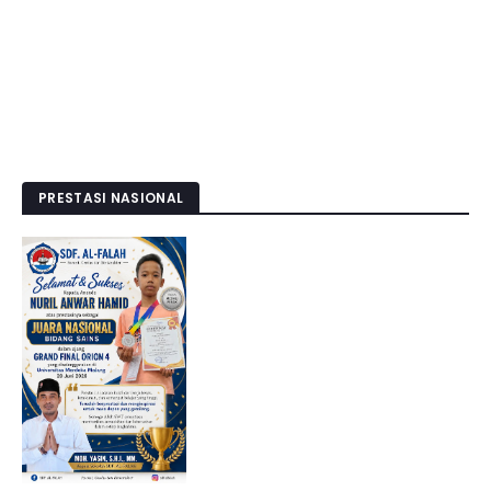
PRESTASI NASIONAL