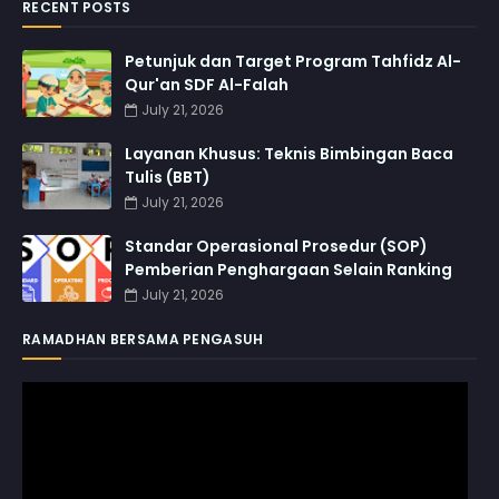
RECENT POSTS
Petunjuk dan Target Program Tahfidz Al-
Qur'an SDF Al-Falah
July 21, 2026
Layanan Khusus: Teknis Bimbingan Baca
Tulis (BBT)
July 21, 2026
Standar Operasional Prosedur (SOP)
Pemberian Penghargaan Selain Ranking
July 21, 2026
RAMADHAN BERSAMA PENGASUH