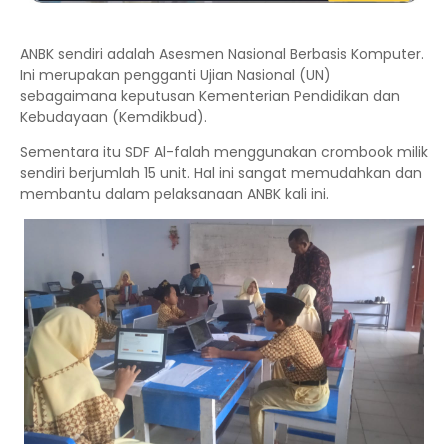
ANBK sendiri adalah Asesmen Nasional Berbasis Komputer.
Ini merupakan pengganti Ujian Nasional (UN)
sebagaimana keputusan Kementerian Pendidikan dan
Kebudayaan (Kemdikbud).
Sementara itu SDF Al-falah menggunakan crombook milik
sendiri berjumlah 15 unit. Hal ini sangat memudahkan dan
membantu dalam pelaksanaan ANBK kali ini.