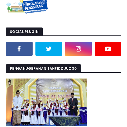
SOCIAL PLUGIN
PENGANUGERAHAN TAHFIDZ JUZ 30