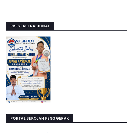
PRESTASI NASIONAL
PORTAL SEKOLAH PENGGERAK