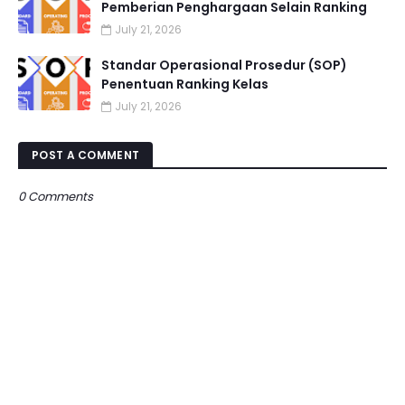
Pemberian Penghargaan Selain Ranking
July 21, 2026
Standar Operasional Prosedur (SOP)
Penentuan Ranking Kelas
July 21, 2026
POST A COMMENT
0 Comments