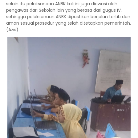
selain itu pelaksanaan ANBK kali ini juga diawasi oleh
pengawas dari Sekolah lain yang berasa dari gugus IV,
sehingga pelaksanaan ANBK dipastikan berjalan tertib dan
aman sesuai prosedur yang telah ditetapkan pemerintah.
(Azis)