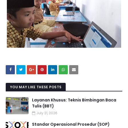
YOU MAY LIKE THESE POSTS
Layanan Khusus: Teknis Bimbingan Baca
Tulis (BBT)
July 21, 2026
Standar Operasional Prosedur (SOP)