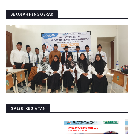
SEKOLAH PENGGERAK
GALERI KEGIATAN