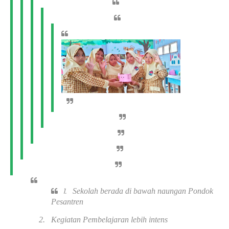
1.
Sekolah berada di bawah naungan Pondok
Pesantren
2.
Kegiatan Pembelajaran lebih intens