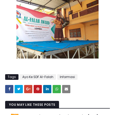
Tags
Ayo Ke SDF Al-Falah
Informasi
YOU MAY LIKE THESE POSTS