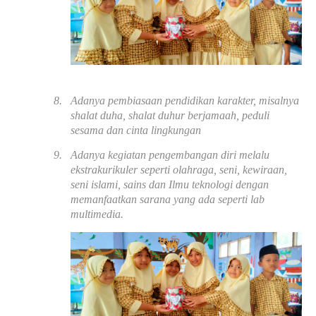
8.
Adanya pembiasaan pendidikan karakter, misalnya
shalat duha, shalat duhur berjamaah, peduli
sesama dan cinta lingkungan
9.
Adanya kegiatan pengembangan diri melalu
ekstrakurikuler seperti olahraga, seni, kewiraan,
seni islami, sains dan Ilmu teknologi dengan
memanfaatkan sarana yang ada seperti lab
multimedia.