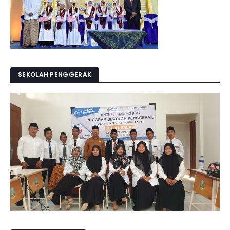
SEKOLAH PENGGERAK