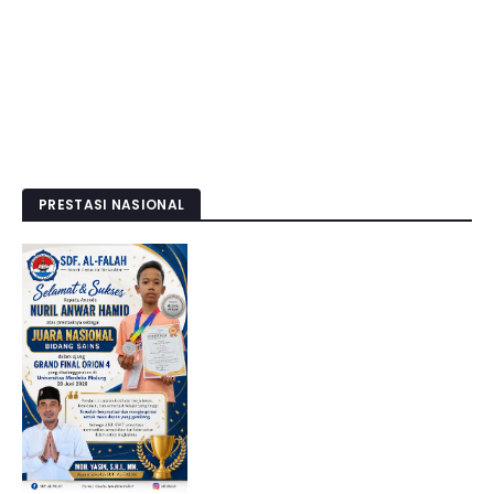
PRESTASI NASIONAL