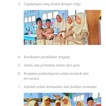
3.
Lingkungan yang kental dengan religi
4.
Kurikulum pendidikan lengkap
5.
Selalu ada perhatian ekstra dari guru
6.
Kegiatan pembelajaran selalu menarik dan
bervariasi
7.
Sekolah selalu berkualitas dan fasilitas memadai