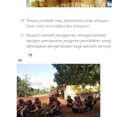
10. Tenaga pendidik yang professional yang sebagian
besar telah bersertifikat dan kompeten
sekolah penggerak, sebagai sekolah
11. Menjadi
dengan percepatan program pendidikan yang
diharapkan pengimbasan bagi sekolah lainnya.