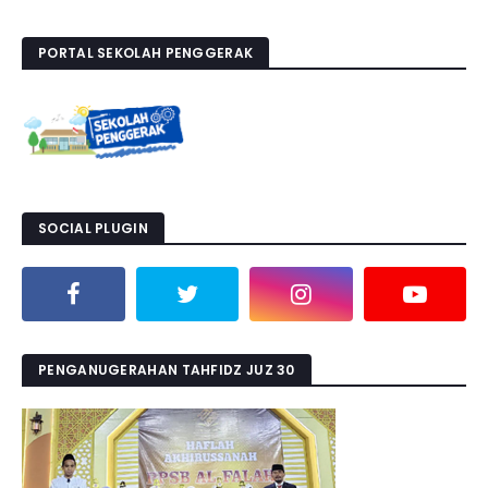
PORTAL SEKOLAH PENGGERAK
SOCIAL PLUGIN
PENGANUGERAHAN TAHFIDZ JUZ 30