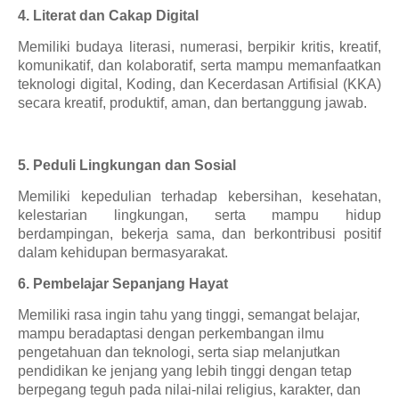
4. Literat dan Cakap Digital
Memiliki budaya literasi, numerasi, berpikir kritis, kreatif,
komunikatif, dan kolaboratif, serta mampu memanfaatkan
teknologi digital, Koding, dan Kecerdasan Artifisial (KKA)
secara kreatif, produktif, aman, dan bertanggung jawab.
5. Peduli Lingkungan dan Sosial
Memiliki kepedulian terhadap kebersihan, kesehatan,
kelestarian lingkungan, serta mampu hidup
berdampingan, bekerja sama, dan berkontribusi positif
dalam kehidupan bermasyarakat.
6. Pembelajar Sepanjang Hayat
Memiliki rasa ingin tahu yang tinggi, semangat belajar,
mampu beradaptasi dengan perkembangan ilmu
pengetahuan dan teknologi, serta siap melanjutkan
pendidikan ke jenjang yang lebih tinggi dengan tetap
berpegang teguh pada nilai-nilai religius, karakter, dan