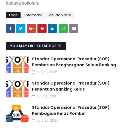
budaya sekolah.
Tags
Informasi
visi dan misi
YOU MAY LIKE THESE POSTS
Standar Operasional Prosedur (SOP)
Pemberian Penghargaan Selain Ranking
July 21, 2026
Standar Operasional Prosedur (SOP)
Penentuan Ranking Kelas
July 21, 2026
Standar Operasional Prosedur (SOP)
Pembagian Kelas Rombel
July 20, 2026