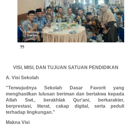
VISI, MISI, DAN TUJUAN SATUAN PENDIDIKAN
A. Visi Sekolah
"Terwujudnya Sekolah Dasar Favorit yang
menghasilkan lulusan beriman dan bertakwa kepada
Allah Swt., berakhlak Qur'ani, berkarakter,
berprestasi, literat, cakap digital, serta peduli
terhadap lingkungan."
Makna Visi