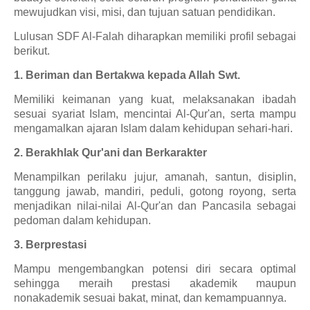
mewujudkan visi, misi, dan tujuan satuan pendidikan.
Lulusan SDF Al-Falah diharapkan memiliki profil sebagai
berikut.
1. Beriman dan Bertakwa kepada Allah Swt.
Memiliki keimanan yang kuat, melaksanakan ibadah
sesuai syariat Islam, mencintai Al-Qur'an, serta mampu
mengamalkan ajaran Islam dalam kehidupan sehari-hari.
2. Berakhlak Qur'ani dan Berkarakter
Menampilkan perilaku jujur, amanah, santun, disiplin,
tanggung jawab, mandiri, peduli, gotong royong, serta
menjadikan nilai-nilai Al-Qur'an dan Pancasila sebagai
pedoman dalam kehidupan.
3. Berprestasi
Mampu mengembangkan potensi diri secara optimal
sehingga meraih prestasi akademik maupun
nonakademik sesuai bakat, minat, dan kemampuannya.