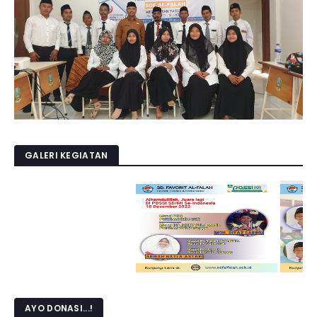
GALERI KEGIATAN
AYO DONASI...!