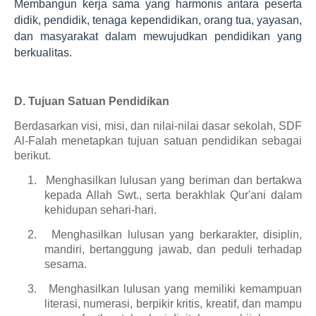
Membangun kerja sama yang harmonis antara peserta
didik, pendidik, tenaga kependidikan, orang tua, yayasan,
dan masyarakat dalam mewujudkan pendidikan yang
berkualitas.
D. Tujuan Satuan Pendidikan
Berdasarkan visi, misi, dan nilai-nilai dasar sekolah, SDF
Al-Falah menetapkan tujuan satuan pendidikan sebagai
berikut.
1.
Menghasilkan lulusan yang beriman dan bertakwa
kepada Allah Swt., serta berakhlak Qur'ani dalam
kehidupan sehari-hari.
2.
Menghasilkan lulusan yang berkarakter, disiplin,
mandiri, bertanggung jawab, dan peduli terhadap
sesama.
3.
Menghasilkan lulusan yang memiliki kemampuan
literasi, numerasi, berpikir kritis, kreatif, dan mampu