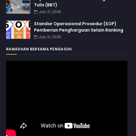
Tulis (BBT)
July 21, 2026
Standar Operasional Prosedur (SOP)
Pemberian Penghargaan Selain Ranking
July 21, 2026
RAMADHAN BERSAMA PENGASUH