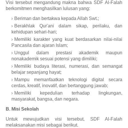
Visi tersebut mengandung makna bahwa SDF Al-Falah
berkomitmen menghasilkan lulusan yang:
Beriman dan bertakwa kepada Allah Swt.;
Berakhlak Qur'ani dalam sikap, perilaku, dan
kehidupan sehari-hari;
Memiliki karakter yang kuat berdasarkan nilai-nilai
Pancasila dan ajaran Islam;
Unggul dalam prestasi akademik maupun
nonakademik sesuai potensi yang dimiliki;
Memiliki budaya literasi, numerasi, dan semangat
belajar sepanjang hayat;
Mampu memanfaatkan teknologi digital secara
cerdas, kreatif, inovatif, dan bertanggung jawab;
Memiliki kepedulian terhadap lingkungan,
masyarakat, bangsa, dan negara.
B. Misi Sekolah
Untuk mewujudkan visi tersebut, SDF Al-Falah
melaksanakan misi sebagai berikut.