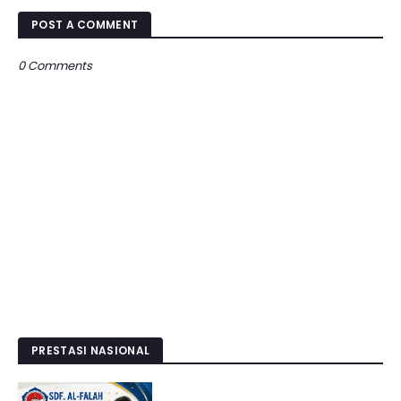
POST A COMMENT
0 Comments
PRESTASI NASIONAL