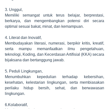
3. Unggul,
Memiliki semangat untuk terus belajar, berprestasi,
berkarya, dan mengembangkan potensi diri secara
optimal sesuai bakat, minat, dan kemampuan.
4. Literat dan Inovatif,
Membudayakan literasi, numerasi, berpikir kritis, kreatif,
serta mampu memanfaatkan ilmu pengetahuan,
teknologi, Koding, dan Kecerdasan Artifisial (KKA) secara
bijaksana dan bertanggung jawab.
5. Peduli Lingkungan,
Menumbuhkan kepedulian terhadap kebersihan,
kesehatan, kelestarian lingkungan, serta membiasakan
perilaku hidup bersih, sehat, dan berwawasan
lingkungan.
6.Kolaboratif,