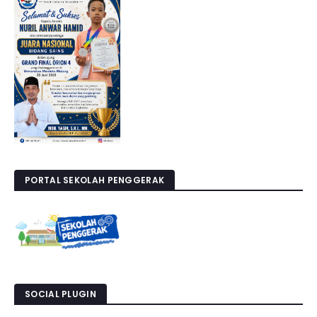
PORTAL SEKOLAH PENGGERAK
SOCIAL PLUGIN