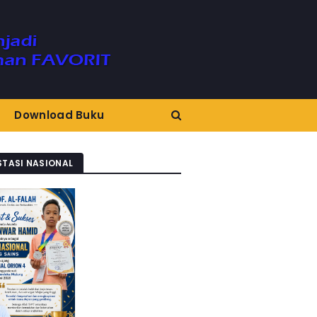
Download Buku
STASI NASIONAL